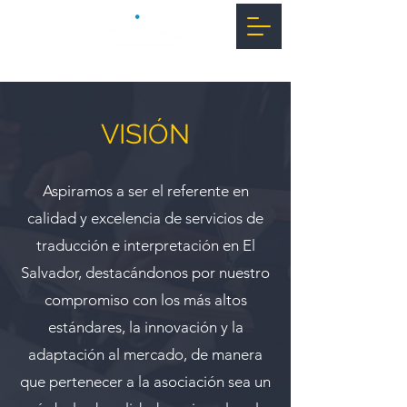
VISIÓN
​Aspiramos a ser el referente en
calidad y excelencia de servicios de
traducción e interpretación en El
Salvador, destacándonos por nuestro
compromiso con los más altos
estándares, la innovación y la
adaptación al mercado, de manera
que pertenecer a la asociación sea un