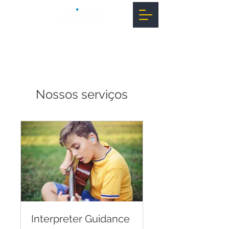
Nossos serviços
Interpreter Guidance