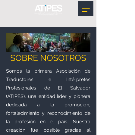
SOBRE NOSOTROS
Somos la primera Asociación de
Traductores e Intérpretes
Profesionales de El Salvador
(ATIPES), una entidad líder y pionera
dedicada a la promoción,
fortalecimiento y reconocimiento de
la profesión en el país. Nuestra
creación fue posible gracias al