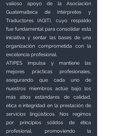
valioso apoyo de la Asociación
Guatemalteca de Intérpretes y
Traductores (AGIT), cuyo respaldo
fue fundamental para consolidar esta
iniciativa y sentar las bases de una
organización comprometida con la
excelencia profesional.
ATIPES impulsa y mantiene las
mejores prácticas profesionales,
asegurando que cada uno de
nuestros miembros actúe bajo los
más altos estándares de calidad,
ética e integridad en la prestación de
servicios lingüísticos. Nos regimos
por principios sólidos de ética
profesional, promoviendo la