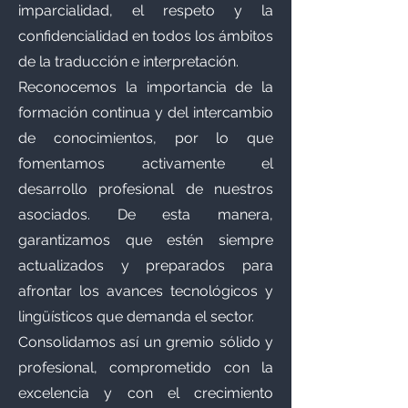
imparcialidad, el respeto y la
confidencialidad en todos los ámbitos
de la traducción e interpretación.
Reconocemos la importancia de la
formación continua y del intercambio
de conocimientos, por lo que
fomentamos activamente el
desarrollo profesional de nuestros
asociados. De esta manera,
garantizamos que estén siempre
actualizados y preparados para
afrontar los avances tecnológicos y
lingüísticos que demanda el sector.
Consolidamos así un gremio sólido y
profesional, comprometido con la
excelencia y con el crecimiento