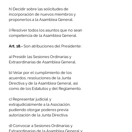
h) Decidir sobre las solicitudes de
incorporación de nuevos miembros y
proponerlos a la Asamblea General.
i) Resolver todos los asuntos que no sean
competencia de la Asamblea General.
Art. 18.-
Son atribuciones del Presidente:
a) Presidir las Sesiones Ordinarias y
Extraordinarias de Asamblea General.
b) Velar por el cumplimiento de los
acuerdos, resoluciones de la Junta
Directiva y de la Asamblea General, así
como de los Estatutos y del Reglamento.
c) Representar judicial y
extrajudicialmente a la Asociación,
pudiendo otorgar poderes previa
autorización de la Junta Directiva.
d) Convocar a Sesiones Ordinarias y
Extraordinarias de la Asamblea General y