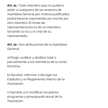
Art. 11.-
Todo miembro que no pudiera
asistir a cualquiera de las sesiones de
Asamblea General por motivos justificados
podrá hacerse representar por escrito por
otro miembro. El límite de
representaciones es de un miembro,
llevando la voz y el voto de su
representado.
Art. 12.-
Son atribuciones de la Asamblea
General:
a) Elegir, sustituir y destituir total o
parcialmente a los miembros de la Junta
Directiva.
b) Aprobar, reformar o derogar los
Estatutos y el Reglamento Interno de la
Asociación.
c) Aprobar y/o modificar los planes,
programas o presupuesto anual de la
Asociación.