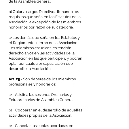
de la Asamblea General
b) Optar a cargos Directivos llenando los
requisitos que señalen los Estatutos de la
Asociación, a excepción de los miembros
honorarios por razón de su categoría.
c) Los demás que señalen los Estatutos y
el Reglamento Interno de la Asociación.
Los miembros estudiantiles tendrán
derecho a voz en las actividades de la
Asociación en las que participen, y podrán
optar por cualquier capacitación que
desarrolle la Asociación.
Art. 25.-
Son deberes de los miembros
profesionales y honorarios:
a) Asistir a las sesiones Ordinarias y
Extraordinarias de Asamblea General.
b) Cooperar en el desarrollo de aquellas
actividades propias de la Asociación.
c) Cancelar las cuotas acordadas en