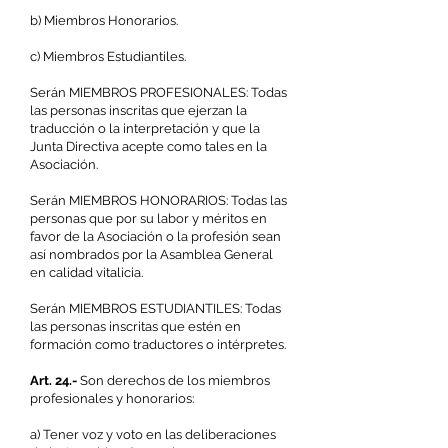
b) Miembros Honorarios.
c) Miembros Estudiantiles.
Serán MIEMBROS PROFESIONALES: Todas
las personas inscritas que ejerzan la
traducción o la interpretación y que la
Junta Directiva acepte como tales en la
Asociación.
Serán MIEMBROS HONORARIOS: Todas las
personas que por su labor y méritos en
favor de la Asociación o la profesión sean
así nombrados por la Asamblea General
en calidad vitalicia.
Serán MIEMBROS ESTUDIANTILES: Todas
las personas inscritas que estén en
formación como traductores o intérpretes.
Art. 24.-
Son derechos de los miembros
profesionales y honorarios:
a) Tener voz y voto en las deliberaciones