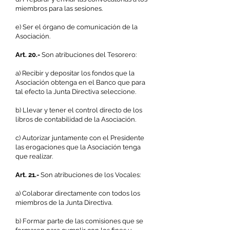
miembros para las sesiones.
e) Ser el órgano de comunicación de la
Asociación.
Art. 20.-
Son atribuciones del Tesorero:
a) Recibir y depositar los fondos que la
Asociación obtenga en el Banco que para
tal efecto la Junta Directiva seleccione.
b) Llevar y tener el control directo de los
libros de contabilidad de la Asociación.
c) Autorizar juntamente con el Presidente
las erogaciones que la Asociación tenga
que realizar.
Art. 21.-
Son atribuciones de los Vocales:
a) Colaborar directamente con todos los
miembros de la Junta Directiva.
b) Formar parte de las comisiones que se