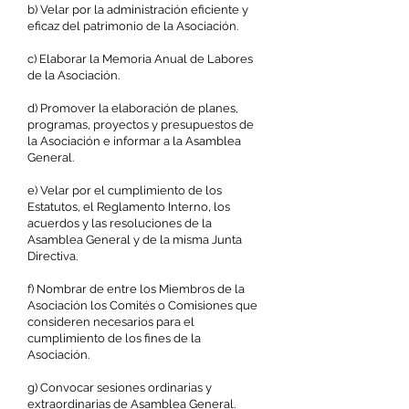
b) Velar por la administración eficiente y
eficaz del patrimonio de la Asociación.
c) Elaborar la Memoria Anual de Labores
de la Asociación.
d) Promover la elaboración de planes,
programas, proyectos y presupuestos de
la Asociación e informar a la Asamblea
General.
e) Velar por el cumplimiento de los
Estatutos, el Reglamento Interno, los
acuerdos y las resoluciones de la
Asamblea General y de la misma Junta
Directiva.
f) Nombrar de entre los Miembros de la
Asociación los Comités o Comisiones que
consideren necesarios para el
cumplimiento de los fines de la
Asociación.
g) Convocar sesiones ordinarias y
extraordinarias de Asamblea General.