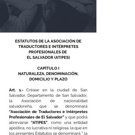
ESTATUTOS DE LA ASOCIACIÓN DE
TRADUCTORES E INTÉRPRETES
PROFESIONALES DE
EL SALVADOR (ATIPES)
CAPÍTULO I
NATURALEZA, DENOMINACIÓN,
DOMICILIO Y PLAZO
Art. 1.-
Créase en la ciudad de San
Salvador, Departamento de San Salvador,
la Asociación de nacionalidad
salvadoreña, que se denominará
“Asociación de Traductores e Intérpretes
Profesionales de El Salvador”
y que podrá
abreviarse
“ATIPES”
, como una entidad
apolítica, no lucrativa ni religiosa, la que en
los presentes Estatutos se denominará " la