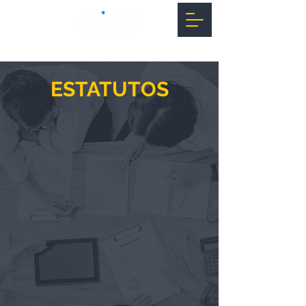
ESTATUTOS