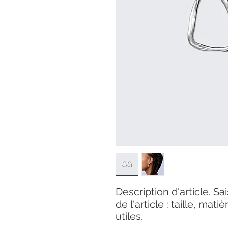
Description d'article. Sai
de l'article : taille, mat
utiles.