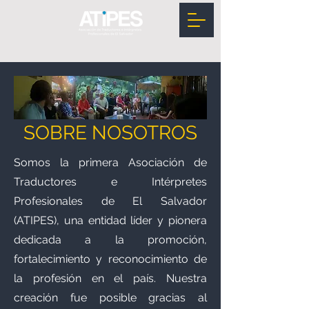
SOBRE NOSOTROS
Somos la primera Asociación de
Traductores e Intérpretes
Profesionales de El Salvador
(ATIPES), una entidad líder y pionera
dedicada a la promoción,
fortalecimiento y reconocimiento de
la profesión en el país. Nuestra
creación fue posible gracias al