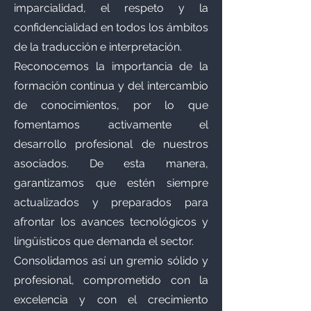
imparcialidad, el respeto y la
confidencialidad en todos los ámbitos
de la traducción e interpretación.
Reconocemos la importancia de la
formación continua y del intercambio
de conocimientos, por lo que
fomentamos activamente el
desarrollo profesional de nuestros
asociados. De esta manera,
garantizamos que estén siempre
actualizados y preparados para
afrontar los avances tecnológicos y
lingüísticos que demanda el sector.
Consolidamos así un gremio sólido y
profesional, comprometido con la
excelencia y con el crecimiento