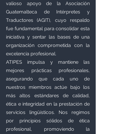
valioso apoyo de la Asociación
Guatemalteca de Intérpretes y
Traductores (AGIT), cuyo respaldo
fue fundamental para consolidar esta
iniciativa y sentar las bases de una
organización comprometida con la
excelencia profesional.
ATIPES impulsa y mantiene las
mejores prácticas profesionales,
asegurando que cada uno de
nuestros miembros actúe bajo los
más altos estándares de calidad,
ética e integridad en la prestación de
servicios lingüísticos. Nos regimos
por principios sólidos de ética
profesional, promoviendo la